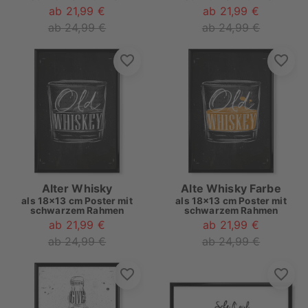
ab 21,99 €
ab 21,99 €
ab 24,99 €
ab 24,99 €
Alter Whisky
Alte Whisky Farbe
als
18x13 cm Poster mit
als
18x13 cm Poster mit
schwarzem Rahmen
schwarzem Rahmen
ab 21,99 €
ab 21,99 €
ab 24,99 €
ab 24,99 €