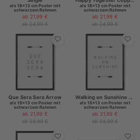
Single
Happy Together Copper
als
18x13 cm Poster mit
als
18x13 cm Poster mit
schwarzem Rahmen
schwarzem Rahmen
ab 21,99 €
ab 21,99 €
ab 24,99 €
ab 24,99 €
Que Sera Sera Arrow
Walking on Sunshine Arrow
als
18x13 cm Poster mit
als
18x13 cm Poster mit
schwarzem Rahmen
schwarzem Rahmen
ab 21,99 €
ab 21,99 €
ab 24,99 €
ab 24,99 €