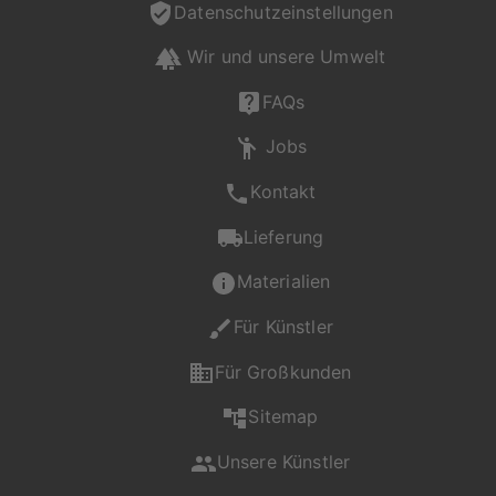
Datenschutzeinstellungen
Wir und unsere Umwelt
FAQs
Jobs
Kontakt
Lieferung
Materialien
Für Künstler
Für Großkunden
Sitemap
Unsere Künstler