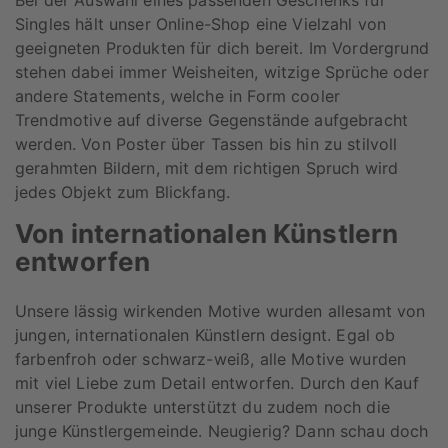
Singles hält unser Online-Shop eine Vielzahl von
geeigneten Produkten für dich bereit. Im Vordergrund
stehen dabei immer Weisheiten, witzige Sprüche oder
andere Statements, welche in Form cooler
Trendmotive auf diverse Gegenstände aufgebracht
werden. Von Poster über Tassen bis hin zu stilvoll
gerahmten Bildern, mit dem richtigen Spruch wird
jedes Objekt zum Blickfang.
Von internationalen Künstlern
entworfen
Unsere lässig wirkenden Motive wurden allesamt von
jungen, internationalen Künstlern designt. Egal ob
farbenfroh oder schwarz-weiß, alle Motive wurden
mit viel Liebe zum Detail entworfen. Durch den Kauf
unserer Produkte unterstützt du zudem noch die
junge Künstlergemeinde. Neugierig? Dann schau doch