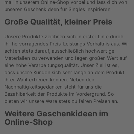
mal in unserem Online-Shop vorbei und lass dich von
unseren Geschenkideen für Singles inspirieren.
Große Qualität, kleiner Preis
Unsere Produkte zeichnen sich in erster Linie durch
ihr hervorragendes Preis-Leistungs-Verhältnis aus. Wir
achten stets darauf, ausschließlich hochwertige
Materialien zu verwenden und legen großen Wert auf
eine hohe Verarbeitungsqualität. Unser Ziel ist es,
dass unsere Kunden sich sehr lange an dem Produkt
ihrer Wahl erfreuen können. Neben den
Nachhaltigkeitsgedanken steht für uns die
Bezahlbarkeit der Produkte im Vordergrund. So
bieten wir unsere Ware stets zu fairen Preisen an.
Weitere Geschenkideen im
Online-Shop