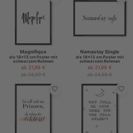
Magnifique
Namastay Single
als
18x13 cm Poster mit
als
18x13 cm Poster mit
schwarzem Rahmen
schwarzem Rahmen
ab 21,99 €
ab 21,99 €
ab 24,99 €
ab 24,99 €