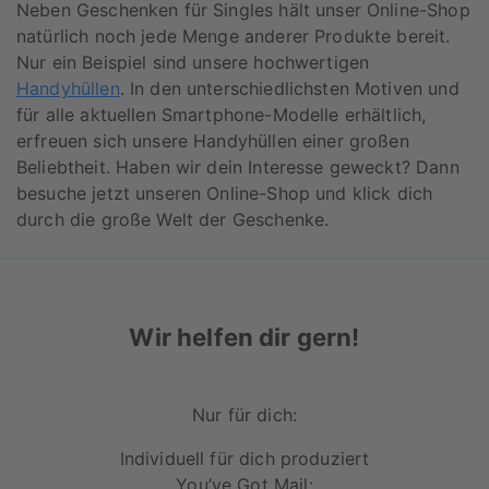
Neben Geschenken für Singles hält unser Online-Shop
natürlich noch jede Menge anderer Produkte bereit.
Nur ein Beispiel sind unsere hochwertigen
Handyhüllen
. In den unterschiedlichsten Motiven und
für alle aktuellen Smartphone-Modelle erhältlich,
erfreuen sich unsere Handyhüllen einer großen
Beliebtheit. Haben wir dein Interesse geweckt? Dann
besuche jetzt unseren Online-Shop und klick dich
durch die große Welt der Geschenke.
Wir helfen dir gern!
Nur für dich:
Individuell für dich produziert
You’ve Got Mail: