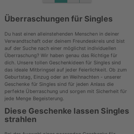
PREVIOUS
NEXT
Überraschungen für Singles
Du hast einen alleinstehenden Menschen in deiner
Verwandtschaft oder deinem Freundeskreis und bist
auf der Suche nach einer möglichst individuellen
Überraschung? Wir haben genau das Richtige für
dich. Unsere tollen Geschenkideen für Singles sind
das ideale Mitbringsel auf jeder Feierlichkeit. Ob zum
Geburtstag, Einzug oder an Weihnachten - unserer
Geschenke für Singles sind für jeden Anlass die
perfekte Überraschung und sorgen mit Sicherheit für
jede Menge Begeisterung.
Diese Geschenke lassen Singles
strahlen
Bei der Auswahl eines passenden Geschenks für