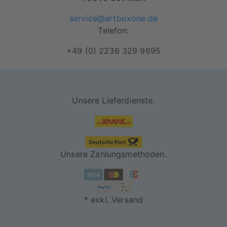
service@artboxone.de
Telefon:
+49 (0) 2236 329 9695
Unsere Lieferdienste.
Unsere Zahlungsmethoden.
* exkl. Versand