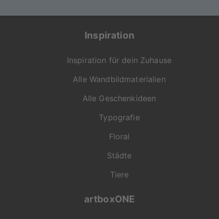
Inspiration
Inspiration für dein Zuhause
Alle Wandbildmaterialien
Alle Geschenkideen
Typografie
Floral
Städte
Tiere
artboxONE