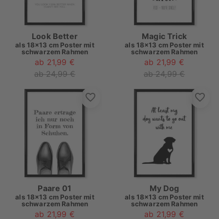
Look Better
Magic Trick
als
18x13 cm Poster mit
als
18x13 cm Poster mit
schwarzem Rahmen
schwarzem Rahmen
ab 21,99 €
ab 21,99 €
ab 24,99 €
ab 24,99 €
Paare 01
My Dog
als
18x13 cm Poster mit
als
18x13 cm Poster mit
schwarzem Rahmen
schwarzem Rahmen
ab 21,99 €
ab 21,99 €