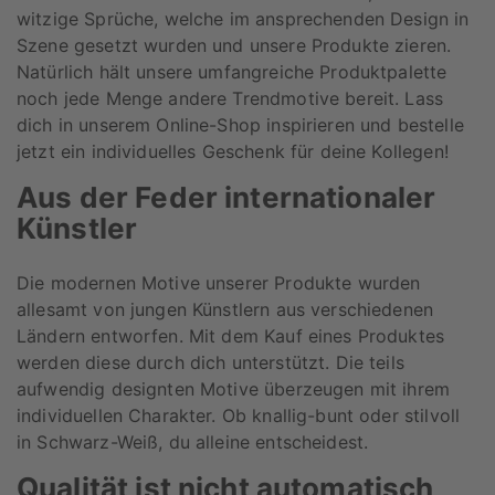
witzige Sprüche, welche im ansprechenden Design in
Szene gesetzt wurden und unsere Produkte zieren.
Natürlich hält unsere umfangreiche Produktpalette
noch jede Menge andere Trendmotive bereit. Lass
dich in unserem Online-Shop inspirieren und bestelle
jetzt ein individuelles Geschenk für deine Kollegen!
Aus der Feder internationaler
Künstler
Die modernen Motive unserer Produkte wurden
allesamt von jungen Künstlern aus verschiedenen
Ländern entworfen. Mit dem Kauf eines Produktes
werden diese durch dich unterstützt. Die teils
aufwendig designten Motive überzeugen mit ihrem
individuellen Charakter. Ob knallig-bunt oder stilvoll
in Schwarz-Weiß, du alleine entscheidest.
Qualität ist nicht automatisch