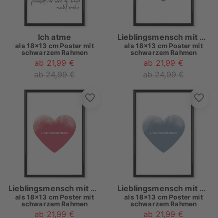
Ich atme
Lieblingsmensch mit Herz I Rosé
als
18x13 cm Poster mit
als
18x13 cm Poster mit
schwarzem Rahmen
schwarzem Rahmen
ab 21,99 €
ab 21,99 €
ab 24,99 €
ab 24,99 €
Lieblingsmensch mit Herz I Rot
Lieblingsmensch mit Herz I Blau
als
18x13 cm Poster mit
als
18x13 cm Poster mit
schwarzem Rahmen
schwarzem Rahmen
ab 21,99 €
ab 21,99 €