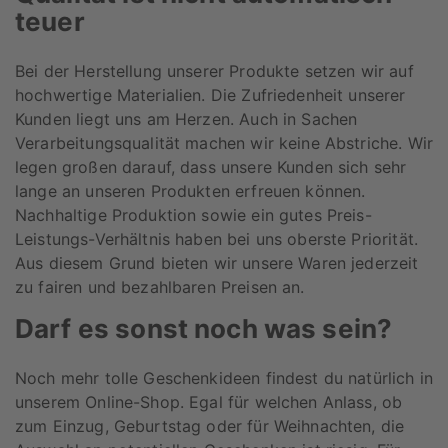
teuer
Bei der Herstellung unserer Produkte setzen wir auf
hochwertige Materialien. Die Zufriedenheit unserer
Kunden liegt uns am Herzen. Auch in Sachen
Verarbeitungsqualität machen wir keine Abstriche. Wir
legen großen darauf, dass unsere Kunden sich sehr
lange an unseren Produkten erfreuen können.
Nachhaltige Produktion sowie ein gutes Preis-
Leistungs-Verhältnis haben bei uns oberste Priorität.
Aus diesem Grund bieten wir unsere Waren jederzeit
zu fairen und bezahlbaren Preisen an.
Darf es sonst noch was sein?
Noch mehr tolle Geschenkideen findest du natürlich in
unserem Online-Shop. Egal für welchen Anlass, ob
zum Einzug, Geburtstag oder für Weihnachten, die