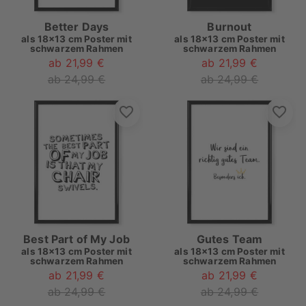
Better Days
Burnout
als
18x13 cm Poster mit
als
18x13 cm Poster mit
schwarzem Rahmen
schwarzem Rahmen
ab 21,99 €
ab 21,99 €
ab 24,99 €
ab 24,99 €
Best Part of My Job
Gutes Team
als
18x13 cm Poster mit
als
18x13 cm Poster mit
schwarzem Rahmen
schwarzem Rahmen
ab 21,99 €
ab 21,99 €
ab 24,99 €
ab 24,99 €