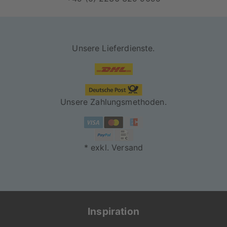
Unsere Lieferdienste.
Unsere Zahlungsmethoden.
* exkl. Versand
Inspiration