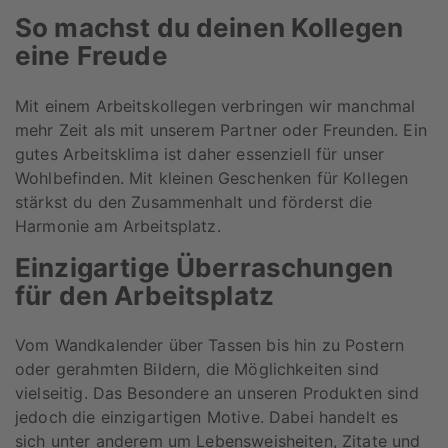
So machst du deinen Kollegen
eine Freude
Mit einem Arbeitskollegen verbringen wir manchmal
mehr Zeit als mit unserem Partner oder Freunden. Ein
gutes Arbeitsklima ist daher essenziell für unser
Wohlbefinden. Mit kleinen Geschenken für Kollegen
stärkst du den Zusammenhalt und förderst die
Harmonie am Arbeitsplatz.
Einzigartige Überraschungen
für den Arbeitsplatz
Vom Wandkalender über Tassen bis hin zu Postern
oder gerahmten Bildern, die Möglichkeiten sind
vielseitig. Das Besondere an unseren Produkten sind
jedoch die einzigartigen Motive. Dabei handelt es
sich unter anderem um Lebensweisheiten, Zitate und