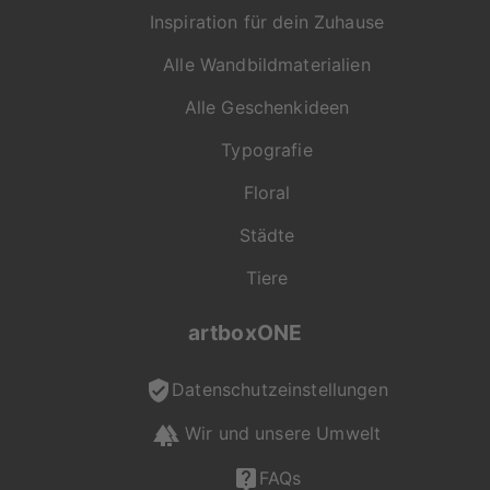
Inspiration für dein Zuhause
Alle Wandbildmaterialien
Alle Geschenkideen
Typografie
Floral
Städte
Tiere
artboxONE
Datenschutzeinstellungen
Wir und unsere Umwelt
FAQs