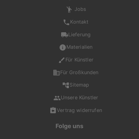
Jobs
Kontakt
Lieferung
Materialien
Für Künstler
Für Großkunden
Sitemap
Unsere Künstler
Vertrag widerrufen
Folge uns