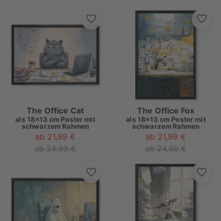
The Office Cat
The Office Fox
als
18x13 cm Poster mit
als
18x13 cm Poster mit
schwarzem Rahmen
schwarzem Rahmen
ab 21,99 €
ab 21,99 €
ab 24,99 €
ab 24,99 €