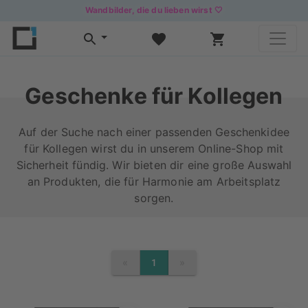
Wandbilder, die du lieben wirst 🤍
Geschenke für Kollegen
Auf der Suche nach einer passenden Geschenkidee
für Kollegen wirst du in unserem Online-Shop mit
Sicherheit fündig. Wir bieten dir eine große Auswahl
an Produkten, die für Harmonie am Arbeitsplatz
sorgen.
«
»
1
PREVIOUS
NEXT