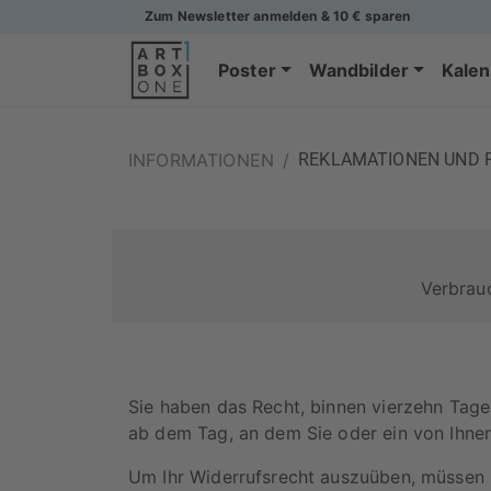
Zum Newsletter anmelden & 10 € sparen
Poster
Wandbilder
Kalen
INFORMATIONEN
/
REKLAMATIONEN UND 
Verbrauc
Sie haben das Recht, binnen vierzehn Tage
ab dem Tag, an dem Sie oder ein von Ihnen 
Um Ihr Widerrufsrecht auszuüben, müssen 