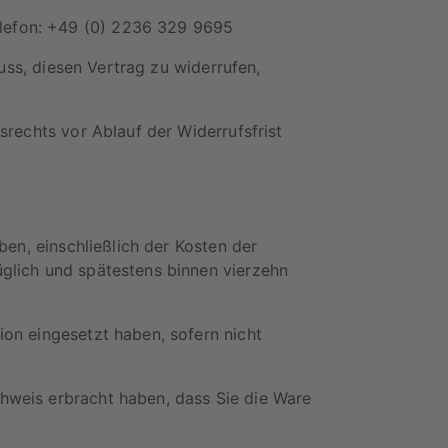
lefon: +49 (0) 2236 329 9695
luss, diesen Vertrag zu widerrufen,
srechts vor Ablauf der Widerrufsfrist
ben, einschließlich der Kosten der
üglich und spätestens binnen vierzehn
ion eingesetzt haben, sofern nicht
hweis erbracht haben, dass Sie die Ware