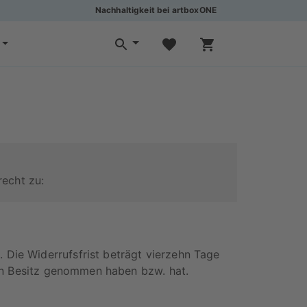
Nachhaltigkeit bei artboxONE
recht zu:
Die Widerrufsfrist beträgt vierzehn Tage
 in Besitz genommen haben bzw. hat.