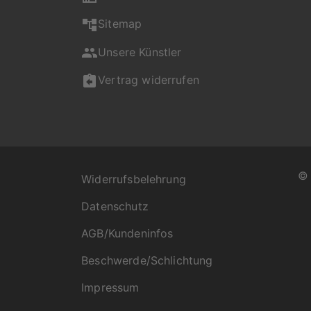
Sitemap
Unsere Künstler
Vertrag widerrufen
Widerrufsbelehrung
Datenschutz
AGB/Kundeninfos
Beschwerde/Schlichtung
Impressum