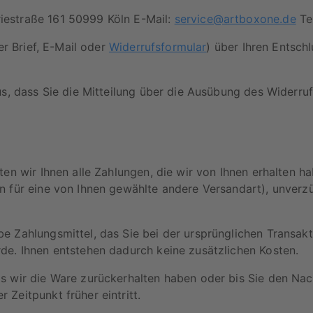
iestraße 161 50999 Köln E-Mail:
service@artboxone.de
Te
er Brief, E-Mail oder
Widerrufsformular
) über Ihren Entsch
us, dass Sie die Mitteilung über die Ausübung des Widerruf
en wir Ihnen alle Zahlungen, die wir von Ihnen erhalten ha
n für eine von Ihnen gewählte andere Versandart), unverz
e Zahlungsmittel, das Sie bei der ursprünglichen Transakt
de. Ihnen entstehen dadurch keine zusätzlichen Kosten.
s wir die Ware zurückerhalten haben oder bis Sie den Nac
Zeitpunkt früher eintritt.