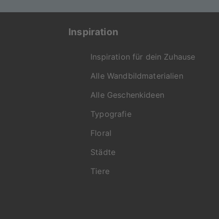
Inspiration
Inspiration für dein Zuhause
Alle Wandbildmaterialien
Alle Geschenkideen
Typografie
Floral
Städte
Tiere