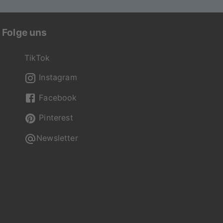
Folge uns
TikTok
Instagram
Facebook
Pinterest
Newsletter