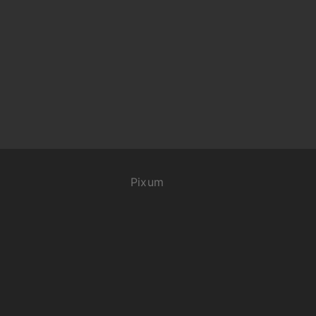
Pixum