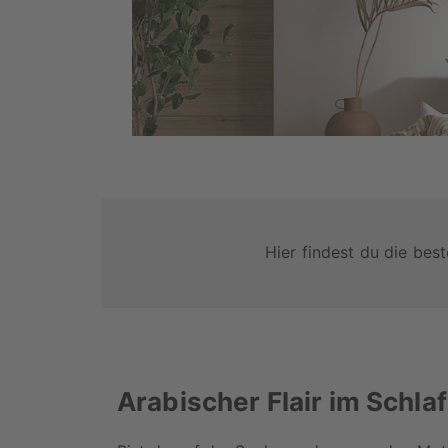
Hier findest du die bes
Arabischer Flair im Schl