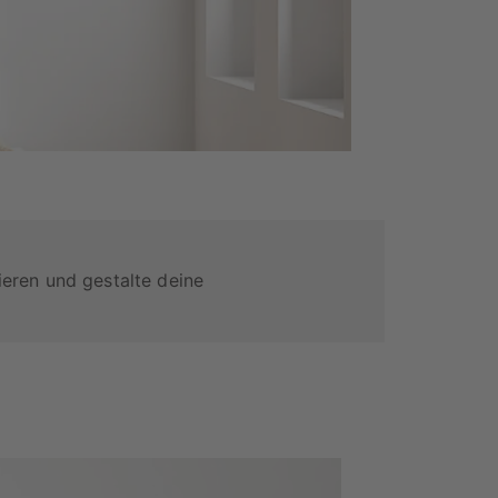
ieren und gestalte deine