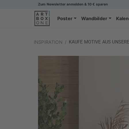
Zum Newsletter anmelden & 10 € sparen
Poster
Wandbilder
Kalen
INSPIRATION
/
KAUFE MOTIVE AUS UNSERE