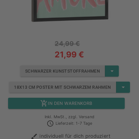
24,99 €
21,99 €
SCHWARZER KUNSTSTOFFRAHMEN
18X13 CM POSTER MIT SCHWARZEM RAHMEN
IN DEN WARENKORB
Inkl. MwSt., zzgl. Versand
Lieferzeit: 1-7 Tage
individuell für dich produziert