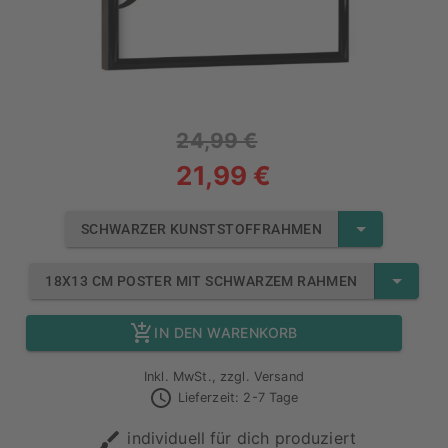
24,99 €
21,99 €
SCHWARZER KUNSTSTOFFRAHMEN
18X13 CM POSTER MIT SCHWARZEM RAHMEN
IN DEN WARENKORB
Inkl. MwSt., zzgl. Versand
Lieferzeit: 2-7 Tage
individuell für dich produziert