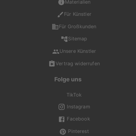
Materialien
Für Künstler
Für Großkunden
Sitemap
Unsere Künstler
Vertrag widerrufen
Folge uns
TikTok
Instagram
Facebook
Pinterest