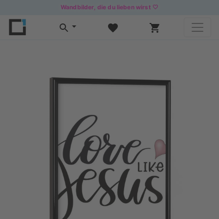
Wandbilder, die du lieben wirst 🤍